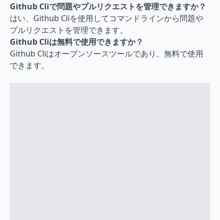
Github Cliで問題やプルリクエストを管理できますか？
はい、Github Cliを使用してコマンドラインから問題や
プルリクエストを管理できます。
Github Cliは無料で使用できますか？
Github Cliはオープンソースツールであり、無料で使用
できます。