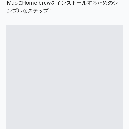
MacにHome-brewをインストールするためのシ
ンプルなステップ！