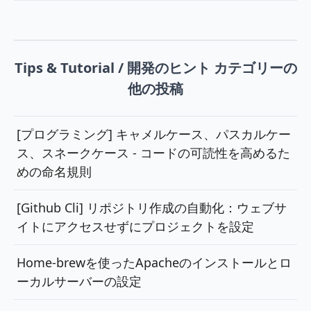
Tips & Tutorial / 開発のヒント カテゴリーの
他の投稿
[プログラミング] キャメルケース、パスカルケー
ス、スネークケース - コードの可読性を高めるた
めの命名規則
[Github Cli] リポジトリ作成の自動化：ウェブサ
イトにアクセスせずにプロジェクトを設定
Home-brewを使ったApacheのインストールとロ
ーカルサーバーの設定