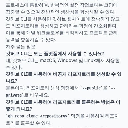
프로세스에 통합하여, 반복적인 설정 작업보다는 코딩에 
집중할 수 있으며 전반적인 생산성을 향상시킬 수 있다.
깃허브 CLI를 사용하면 깃허브 웹사이트에 접속하지 않고
도 리포지토리를 생성하고 관리하는 과정이 간소화된다. 
이를 통해 개발 워크플로우를 최적화하고 프로젝트 관리 
능력을 향상시킬 수 있다.
자주 묻는 질문
깃허브 CLI는 모든 플랫폼에서 사용할 수 있나요?
네, 깃허브 CLI는 macOS, Windows 및 Linux에서 사용할 
수 있다.
깃허브 CLI를 사용하여 비공개 리포지토리를 생성할 수 있
나요?
물론이다. 리포지토리 생성 명령에서 
을 
--public
--
로 바꾸세요.
private
깃허브 CLI를 사용하여 리포지토리를 클론하는 방법은 어
떻게 되나요?
 명령을 사용하여 리포지
gh repo clone <repository>
토리를 클론할 수 있다.