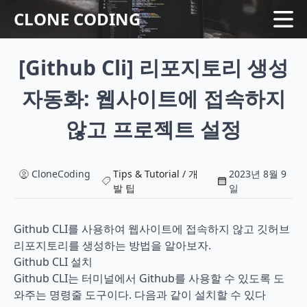
CLONE CODING
[Github Cli] 리포지토리 생성
Home
Language
자동화: 웹사이트에 접속하지
Web
시리즈
않고 프로젝트 설정
Tips & Tutorial
CloneCoding
Tips & Tutorial / 개
2023년 8월 9
발 팁
일
Github CLI를 사용하여 웹사이트에 접속하지 않고 깃허브 
리포지토리를 생성하는 방법을 알아보자. 
Github CLI 설치
Github CLI는 터미널에서 Github를 사용할 수 있도록 도
와주는 명령줄 도구이다. 다음과 같이 설치할 수 있다