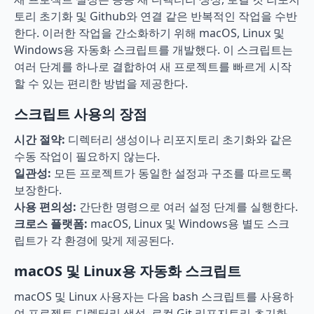
토리 초기화 및 Github와 연결 같은 반복적인 작업을 수반
한다. 이러한 작업을 간소화하기 위해 macOS, Linux 및 
Windows용 자동화 스크립트를 개발했다. 이 스크립트는 
여러 단계를 하나로 결합하여 새 프로젝트를 빠르게 시작
할 수 있는 편리한 방법을 제공한다.
스크립트 사용의 장점
시간 절약:
 디렉터리 생성이나 리포지토리 초기화와 같은 
수동 작업이 필요하지 않는다.
일관성:
 모든 프로젝트가 동일한 설정과 구조를 따르도록 
보장한다.
사용 편의성:
 간단한 명령으로 여러 설정 단계를 실행한다.
크로스 플랫폼:
 macOS, Linux 및 Windows용 별도 스크
립트가 각 환경에 맞게 제공된다.
macOS 및 Linux용 자동화 스크립트
macOS 및 Linux 사용자는 다음 bash 스크립트를 사용하
여 프로젝트 디렉터리 생성, 로컬 Git 리포지토리 초기화, 