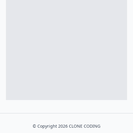
© Copyright
2026
CLONE CODING