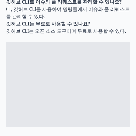
깃허브 CLI로 이슈와 풀 리퀘스트를 관리할 수 있나요?
네, 깃허브 CLI를 사용하여 명령줄에서 이슈와 풀 리퀘스트
를 관리할 수 있다.
깃허브 CLI는 무료로 사용할 수 있나요?
깃허브 CLI는 오픈 소스 도구이며 무료로 사용할 수 있다.