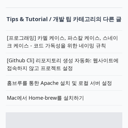
Tips & Tutorial / 개발 팁 카테고리의 다른 글
[프로그래밍] 카멜 케이스, 파스칼 케이스, 스네이
크 케이스 - 코드 가독성을 위한 네이밍 규칙
[Github Cli] 리포지토리 생성 자동화: 웹사이트에
접속하지 않고 프로젝트 설정
홈브루를 통한 Apache 설치 및 로컬 서버 설정
Mac에서 Home-brew를 설치하기