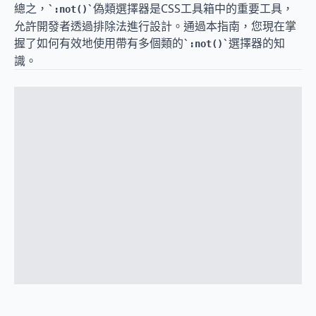
總之，
偽類選擇器是CSS工具箱中的重要工具，
:not()
允許開發者透過排除法進行設計。通過本指南，您現在掌
握了如何有效地使用帶有多個類的
選擇器的知
:not()
識。