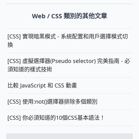
Web / CSS 類別的其他文章
[CSS] 實現暗黑模式 - 系統配置和用戶選擇模式切
換
[CSS] 虛擬選擇器(Pseudo selector) 完美指南 - 必
須知道的樣式技術
比較 JavaScript 和 CSS 動畫
[CSS] 使用:not()選擇器排除多個類別
[CSS] 你必須知道的10個CSS基本語法！