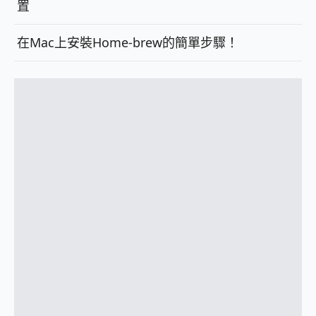
置
在Mac上安裝Home-brew的簡單步驟！