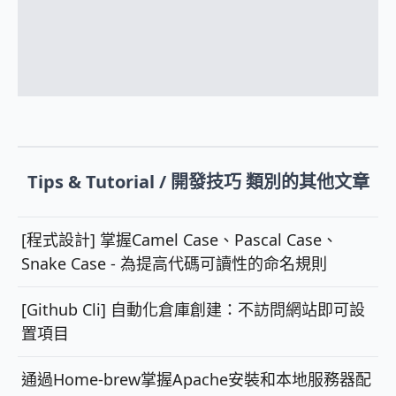
Tips & Tutorial / 開發技巧 類別的其他文章
[程式設計] 掌握Camel Case、Pascal Case、
Snake Case - 為提高代碼可讀性的命名規則
[Github Cli] 自動化倉庫創建：不訪問網站即可設
置項目
通過Home-brew掌握Apache安裝和本地服務器配