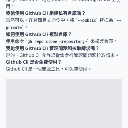
用。
我能使用 Github Cli 創建私有倉庫嗎？
當然可以。在倉庫建立命令中，將 
 替換為 
--public
--
。
private
如何使用 Github Cli 複製倉庫？
使用命令 
 來複製倉庫。
gh repo clone <repository>
我能使用 Github Cli 管理問題和拉取請求嗎？
是的，Github Cli 允許您從命令行管理問題和拉取請求。
Github Cli 是否免費使用？
Github Cli 是一個開源工具，可免費使用。